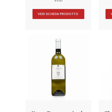
Vino
VEDI SCHEDA PRODOTTO