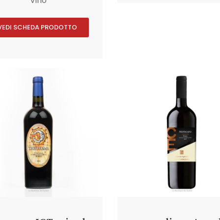
Vino
VEDI SCHEDA PRODOTTO