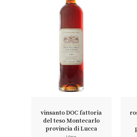
vinsanto DOC fattoria
ro
del teso Montecarlo
provincia di Lucca