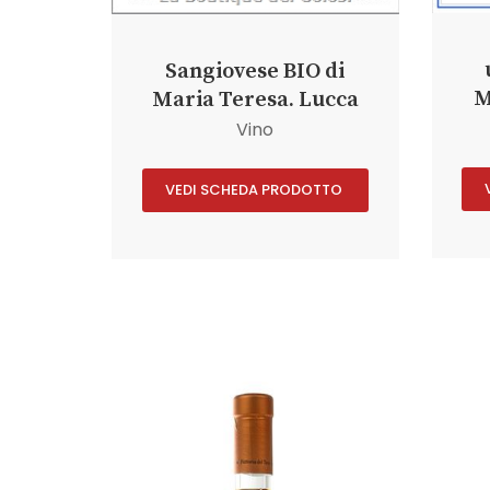
Sangiovese BIO di
M
Maria Teresa. Lucca
Vino
VEDI SCHEDA PRODOTTO